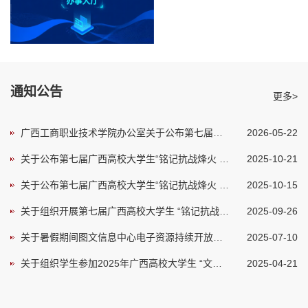
通知公告
更多>
广西工商职业技术学院办公室关于公布第七届广西高校大学生“学问杯”影评大赛校内初赛获奖名单的通知
2026-05-22
关于公布第七届广西高校大学生“铭记抗战烽火 传承抗战精神”朗诵大赛初赛结果的通知
2025-10-21
关于公布第七届广西高校大学生“铭记抗战烽火 传承抗战精神”朗诵大赛初赛获奖名单的公示
2025-10-15
关于组织开展第七届广西高校大学生 “铭记抗战烽火 传承抗战精神“朗诵大赛初赛的通知
2025-09-26
关于暑假期间图文信息中心电子资源持续开放服务的通知
2025-07-10
​关于组织学生参加2025年广西高校大学生 “文化润心 精神铸魂”主题知识竞赛的通知
2025-04-21