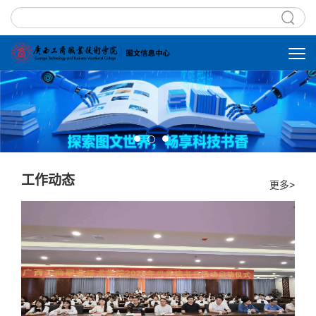
工作动态
更多>