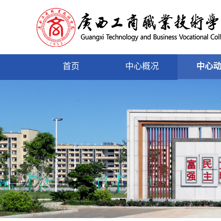
首页
中心概况
中心