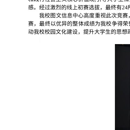
感。经过激烈的线上初赛选拔，最终有
24
我校图文信息中心高度重视此次竞赛
赛，最终以优异的整体成绩为我校争得荣
动我校校园文化建设，提升大学生的思想