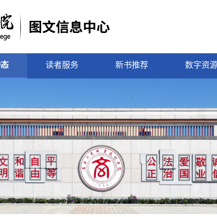
动态
读者服务
新书推荐
数字资