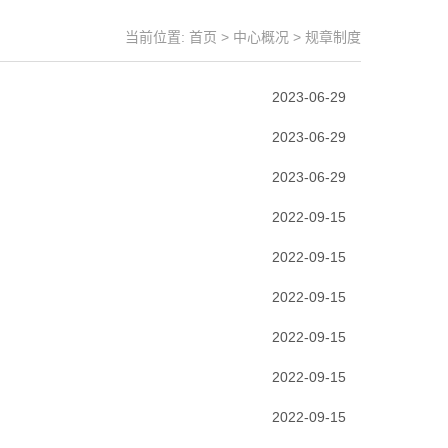
当前位置:
首页
>
中心概况
>
规章制度
2023-06-29
2023-06-29
2023-06-29
2022-09-15
2022-09-15
2022-09-15
2022-09-15
2022-09-15
2022-09-15