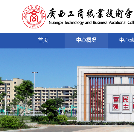
首页
中心概况
中心