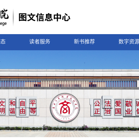
动态
读者服务
新书推荐
数字资