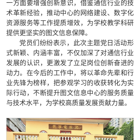
一方面要增强创新意识，借鉴通信行业的技
术革新经验，推动中心的网络建设、数字化
资源服务等工作提质增效，为学校教学科研
提供更坚实的图文信息保障。
党员们纷纷表示，此次主题党日活动形
式新颖、内涵丰富，不仅加深了对通信行业
发展的认识，更激发了立足岗位创新奋进的
动力。在今后的工作中，将以革命先辈和行
业先锋为榜样，把参观学习的收获转化为实
际行动，不断提升图文信息中心的服务质量
与技术水平，为学校高质量发展贡献力量。