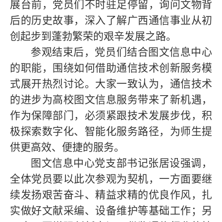
展台前，党员们不时驻足停留，询问文物背
后的历史故事，深入了解广西通信事业从初
创起步到蓬勃繁荣的艰辛发展之路。
参观结束后，党员们结合图文信息中心
的职能，围绕如何借助通信技术创新服务模
式展开热烈讨论。大家一致认为，通信技术
的进步为高校图文信息服务带来了新机遇，
作为保障部门，必须紧跟技术发展步伐，积
极探索数字化、智能化服务路径，为师生提
供更高效、便捷的服务。
图文信息中心党支部书记张居设强调，
全体党员要以此次参观为契机，一方面要继
续发扬艰苦奋斗、精益求精的优良作风，扎
实做好文献采编、设备维护等基础工作；另