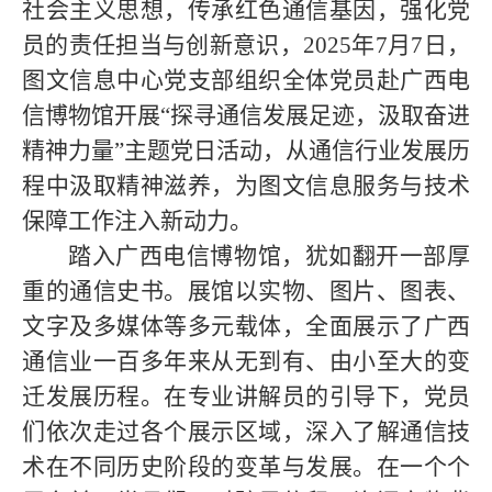
社会主义思想，传承红色通信基因，强化党
员的责任担当与创新意识，2025年7月7日，
图文信息中心党支部组织全体党员赴广西电
信博物馆开展“探寻通信发展足迹，汲取奋进
精神力量”主题党日活动，从通信行业发展历
程中汲取精神滋养，为图文信息服务与技术
保障工作注入新动力。
踏入广西电信博物馆，犹如翻开一部厚
重的通信史书。展馆以实物、图片、图表、
文字及多媒体等多元载体，全面展示了广西
通信业一百多年来从无到有、由小至大的变
迁发展历程。在专业讲解员的引导下，党员
们依次走过各个展示区域，深入了解通信技
术在不同历史阶段的变革与发展。在一个个